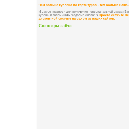
Чем больше куплено по карте туров - тем больше Ваша 
И самое главное - для получения первоначальной скидки В
купоны и запоминать "кодовые слова" :)
Просто скажите ме
дисконтной системе на одном из наших сайтов.
Спонсоры сайта